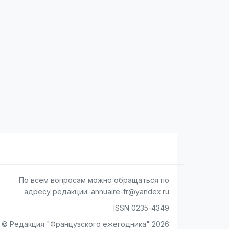
По всем вопросам можно обращаться по
адресу редакции: annuaire-fr@yandex.ru
ISSN 0235-4349
© Редакция "Французского ежегодника" 2026