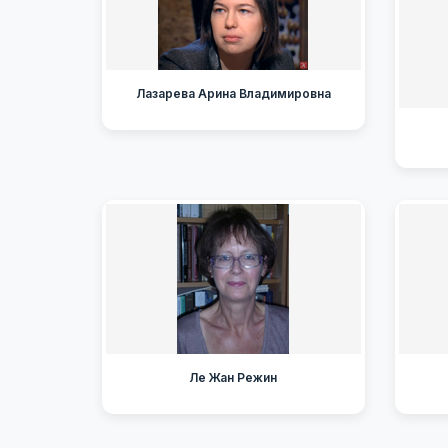
Лазарева Арина Владимировна
Ле Жан Режин