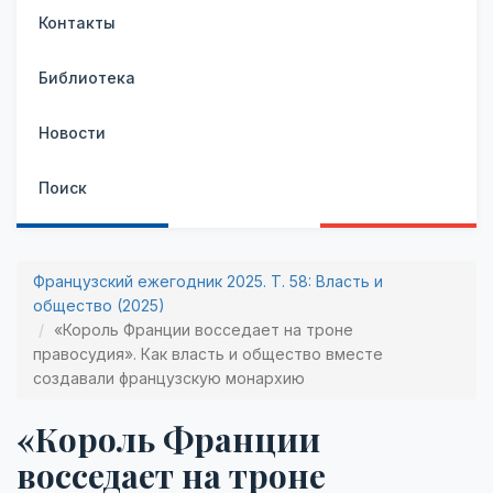
Контакты
Библиотека
Новости
Поиск
Французский ежегодник 2025. Т. 58: Власть и
общество (2025)
«Король Франции восседает на троне
правосудия». Как власть и общество вместе
создавали французскую монархию
«Король Франции
восседает на троне