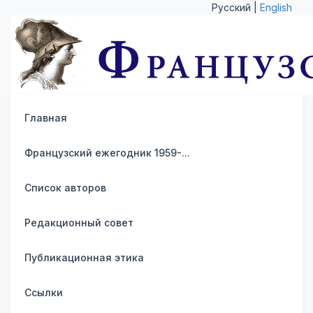
Русский |
English
Главная
Французский ежегодник 1959-...
Список авторов
Редакционный совет
Публикационная этика
Ссылки