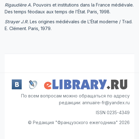
Rigaudière A.
Pouvoirs et institutions dans la France médiévale.
Des temps féodaux aux temps de l’État. Paris, 1998.
Strayer J.R.
Les origines médiévales de L’État moderne / Trad.
E. Clément. Paris, 1979.
По всем вопросам можно обращаться по адресу
редакции: annuaire-fr@yandex.ru
ISSN 0235-4349
© Редакция "Французского ежегодника" 2026