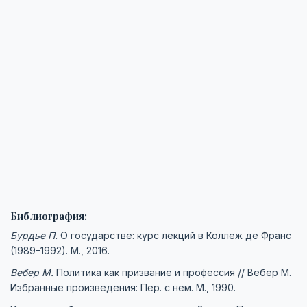
Библиография:
Бурдье П.
О государстве: курс лекций в Коллеж де Франс
(1989–1992). М., 2016.
Вебер М.
Политика как призвание и профессия // Вебер М.
Избранные произведения: Пер. с нем. М., 1990.