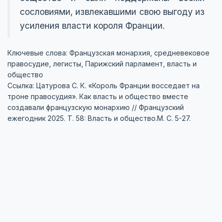
сословиями, извлекавшими свою выгоду из
усиления власти короля Франции.
Ключевые слова: Французская монархия, средневековое
правосудие, легисты, Парижский парламент, власть и
общество
Ссылка: Цатурова С. К. «Король Франции восседает на
троне правосудия». Как власть и общество вместе
создавали французскую монархию // Французский
ежегодник 2025. Т. 58: Власть и общество.М. C. 5-27.