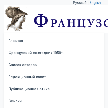
Русский |
English
Главная
Французский ежегодник 1959-...
Список авторов
Редакционный совет
Публикационная этика
Ссылки