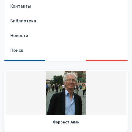
Контакты
Библиотека
Новости
Поиск
Форрест Алан