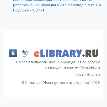
революционной Франции XVIII в. Перевод с англ. Е.А.
Прусской
- 156–171
По всем вопросам можно обращаться по адресу
редакции: annuaire-fr@yandex.ru
ISSN 0235-4349
© Редакция "Французского ежегодника" 2026