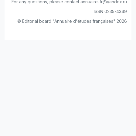
For any questions, please contact annuaire-fr@yandex.ru
ISSN 0235-4349
© Editorial board "Annuaire d'études françaises" 2026