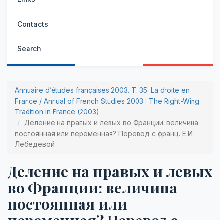
Contacts
Search
Annuaire d’études françaises 2003. Т. 35: La droite en
France / Annual of French Studies 2003 : The Right-Wing
Tradition in France (2003)
Деление на правых и левых во Франции: величина
постоянная или переменная? Перевод с франц. Е.И.
Лебедевой
Деление на правых и левых
во Франции: величина
постоянная или