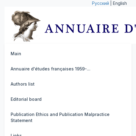
Русский
| English
Main
Annuaire d'études françaises 1959-...
Authors list
Editorial board
Publication Ethics and Publication Malpractice
Statement
Links