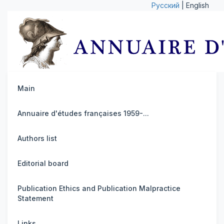
Русский
| English
Main
Annuaire d'études françaises 1959-...
Authors list
Editorial board
Publication Ethics and Publication Malpractice
Statement
Links