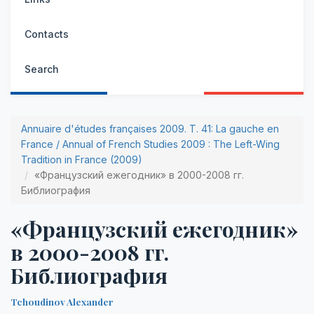
Contacts
Search
Annuaire d'études françaises 2009. Т. 41: La gauche en
France / Annual of French Studies 2009 : The Left-Wing
Tradition in France (2009)
«Французский ежегодник» в 2000-2008 гг.
Библиография
«Французский ежегодник»
в 2000-2008 гг.
Библиография
Tchoudinov Alexander