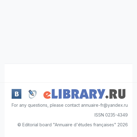
For any questions, please contact annuaire-fr@yandex.ru
ISSN 0235-4349
© Editorial board "Annuaire d'études françaises" 2026