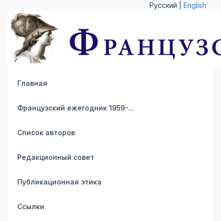
Русский |
English
Главная
Французский ежегодник 1959-...
Список авторов
Редакционный совет
Публикационная этика
Ссылки