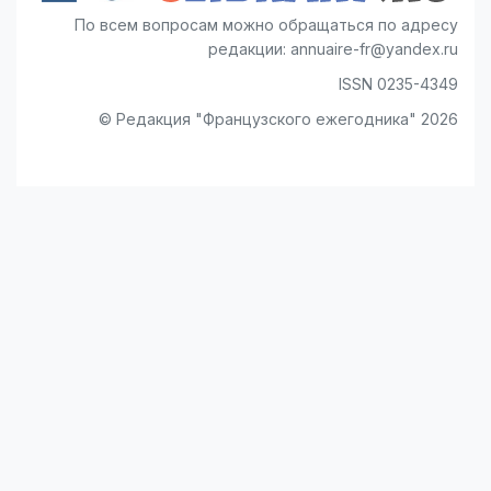
По всем вопросам можно обращаться по адресу
редакции: annuaire-fr@yandex.ru
ISSN 0235-4349
© Редакция "Французского ежегодника" 2026