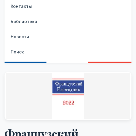
Контакты
Библиотека
Новости
Поиск
Французский