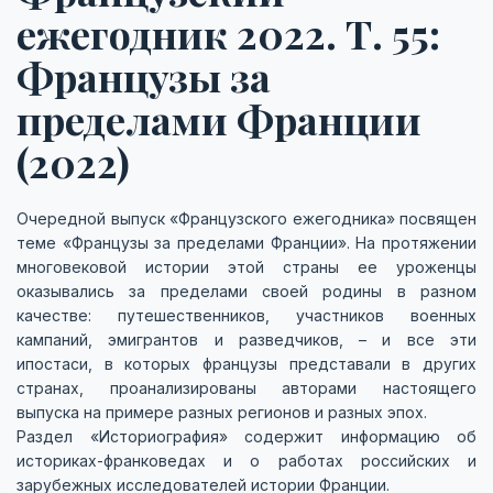
ежегодник 2022. Т. 55:
Французы за
пределами Франции
(2022)
Очередной выпуск «Французского ежегодника» посвящен
теме «Французы за пределами Франции». На протяжении
многовековой истории этой страны ее уроженцы
оказывались за пределами своей родины в разном
качестве: путешественников, участников военных
кампаний, эмигрантов и разведчиков, – и все эти
ипостаси, в которых французы представали в других
странах, проанализированы авторами настоящего
выпуска на примере разных регионов и разных эпох.
Раздел «Историография» содержит информацию об
историках-франковедах и о работах российских и
зарубежных исследователей истории Франции.