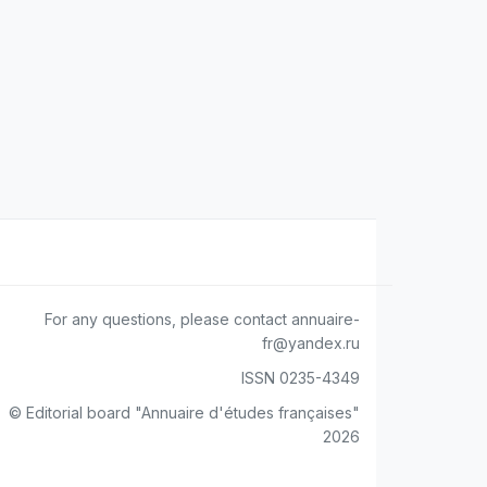
For any questions, please contact annuaire-
fr@yandex.ru
ISSN 0235-4349
© Editorial board "Annuaire d'études françaises"
2026