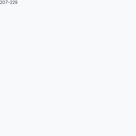
 207–229