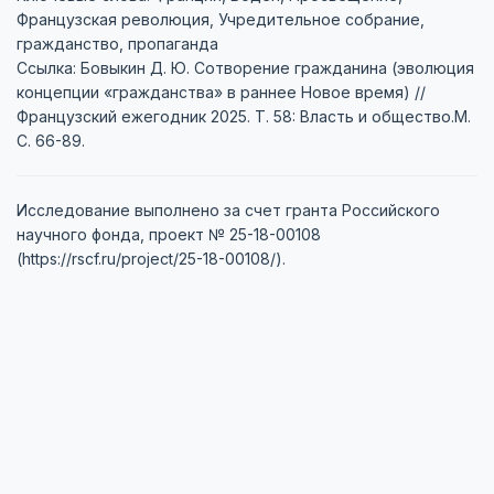
Французская революция, Учредительное собрание,
гражданство, пропаганда
Ссылка: Бовыкин Д. Ю. Сотворение гражданина (эволюция
концепции «гражданства» в раннее Новое время) //
Французский ежегодник 2025. Т. 58: Власть и общество.М.
C. 66-89.
Исследование выполнено за счет гранта Российского
научного фонда, проект № 25-18-00108
(https://rscf.ru/project/25-18-00108/).