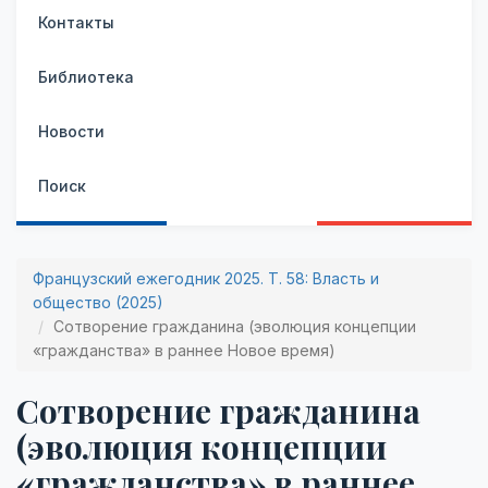
Контакты
Библиотека
Новости
Поиск
Французский ежегодник 2025. Т. 58: Власть и
общество (2025)
Сотворение гражданина (эволюция концепции
«гражданства» в раннее Новое время)
Сотворение гражданина
(эволюция концепции
«гражданства» в раннее