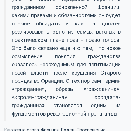
гражданином обновленной Франции,
какими правами и обязанностями он будет
отныне обладать и как он должен
реализовывать одно из самых важных в
практическом плане прав – право голоса.
Это было связано еще и с тем, что новое
осмысление понятия гражданства
оказалось необходимым для легитимации
новой власти после крушения Старого
порядка во Франции. С тех пор сам термин
«гражданин», образы «гражданина»,
«короля-гражданина», «солдата-
гражданина» становятся одним из
фундаментов революционной пропаганды.
Ключевые слова: Франция, Боден, Просвещение,