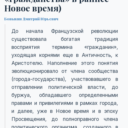
Новое время)
Бовыкин Дмитрий Юрьевич
До начала Французской революции
существовала богатая традиция
восприятия термина «гражданин»,
уходящая корнями еще в Античность, к
Аристотелю. Наполнение этого понятия
эволюционировало от члена сообщества
(города-государства), участвовавшего в
отправлении политической власти, до
буржуа, обладавшего определенными
правами и привилегиями в рамках города,
и далее, уже в Новое время и в эпоху
Просвещения, до полноправного члена
политического организма, созданного в