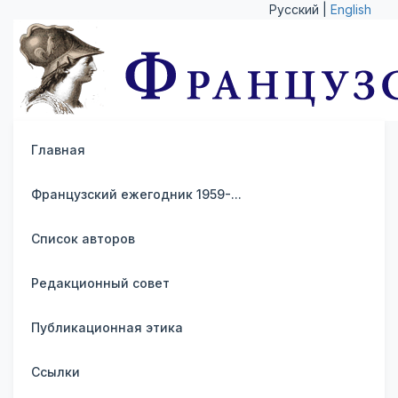
Русский |
English
Главная
Французский ежегодник 1959-...
Список авторов
Редакционный совет
Публикационная этика
Ссылки