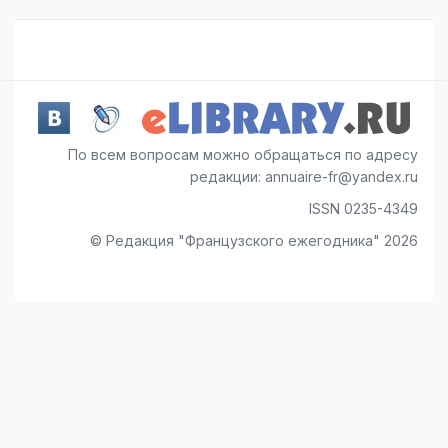
По всем вопросам можно обращаться по адресу
редакции: annuaire-fr@yandex.ru
ISSN 0235-4349
© Редакция "Французского ежегодника" 2026